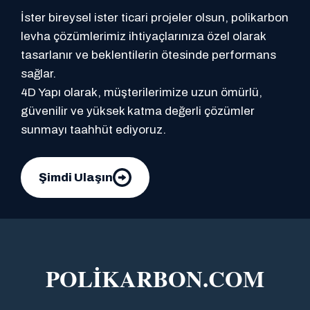
İster bireysel ister ticari projeler olsun, polikarbon
levha çözümlerimiz ihtiyaçlarınıza özel olarak
tasarlanır ve beklentilerin ötesinde performans
sağlar.
4D Yapı olarak, müşterilerimize uzun ömürlü,
güvenilir ve yüksek katma değerli çözümler
sunmayı taahhüt ediyoruz.
Şimdi Ulaşın
POLİKARBON.COM