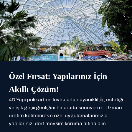
Özel Fırsat: Yapılarınız İçin
Akıllı Çözüm!
4D Yapı polikarbon levhalarla dayanıklılığı, estetiği
ve ışık geçirgenliğini bir arada sunuyoruz. Uzman
üretim kalitemiz ve özel uygulamalarımızla
yapılarınızı dört mevsim koruma altına alın.