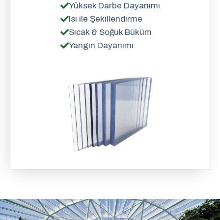
Yüksek Darbe Dayanımı
Isı ile Şekillendirme
Sıcak & Soğuk Büküm
Yangın Dayanımı